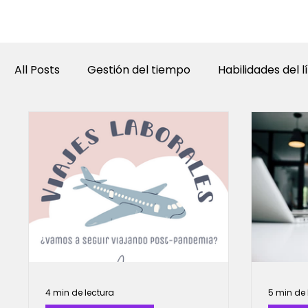
Cu
All Posts
Gestión del tiempo
Habilidades del l
4 min de lectura
5 min de 