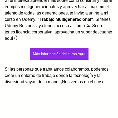
Si te interesa aprender más sobre cómo construir y liderar 
equipos multigeneracionales y aprovechar al máximo el 
talento de todas las generaciones, te invito a unirte a mi 
curso en Udemy: 
"Trabajo Multigeneracional"
. Si tenes 
Udemy Business, ya tenes acceso al curso 🥳. Si no 
tenes licencia corporativa, aprovecha un super descuento 
aquí 👇
Más información del curso Aquí
Si las personas que trabajamos colaboramos, podemos 
crear un entorno de trabajo donde la tecnología y la 
diversidad vayan de la mano. ¡Nos vemos en el curso!