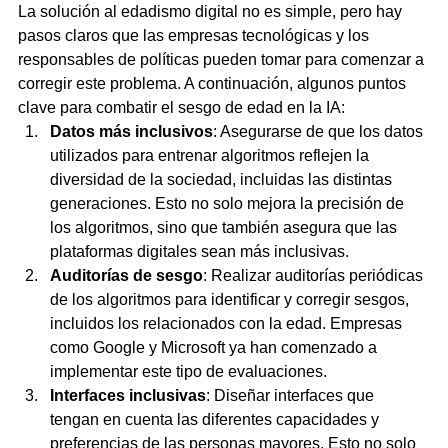
La solución al edadismo digital no es simple, pero hay 
pasos claros que las empresas tecnológicas y los 
responsables de políticas pueden tomar para comenzar a 
corregir este problema. A continuación, algunos puntos 
clave para combatir el sesgo de edad en la IA:
Datos más inclusivos
: Asegurarse de que los datos 
utilizados para entrenar algoritmos reflejen la 
diversidad de la sociedad, incluidas las distintas 
generaciones. Esto no solo mejora la precisión de 
los algoritmos, sino que también asegura que las 
plataformas digitales sean más inclusivas.
Auditorías de sesgo
: Realizar auditorías periódicas 
de los algoritmos para identificar y corregir sesgos, 
incluidos los relacionados con la edad. Empresas 
como Google y Microsoft ya han comenzado a 
implementar este tipo de evaluaciones.
Interfaces inclusivas
: Diseñar interfaces que 
tengan en cuenta las diferentes capacidades y 
preferencias de las personas mayores. Esto no solo 