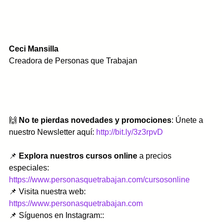
Ceci Mansilla
Creadora de Personas que Trabajan
🙌 
No te pierdas novedades y promociones
: Únete a 
nuestro Newsletter aquí: 
http://bit.ly/3z3rpvD
📌 
Explora nuestros cursos online
 a precios 
especiales: 
https://www.personasquetrabajan.com/cursosonline
📌 Visita nuestra web: 
https://www.personasquetrabajan.com
📌 Síguenos en Instagram:: 