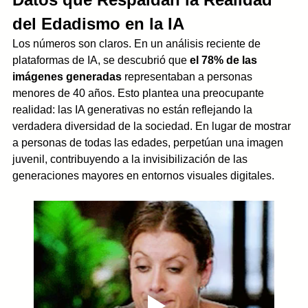
del Edadismo en la IA
Los números son claros. En un análisis reciente de 
plataformas de IA, se descubrió que 
el 78% de las 
imágenes generadas
 representaban a personas 
menores de 40 años. Esto plantea una preocupante 
realidad: las IA generativas no están reflejando la 
verdadera diversidad de la sociedad. En lugar de mostrar 
a personas de todas las edades, perpetúan una imagen 
juvenil, contribuyendo a la invisibilización de las 
generaciones mayores en entornos visuales digitales.