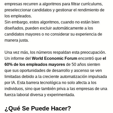
empresas recurren a algoritmos para filtrar currículums, 
preseleccionar candidatos y gestionar el rendimiento de 
los empleados. 
Sin embargo, estos algoritmos, cuando no están bien 
diseñados, pueden excluir automáticamente a los 
candidatos mayores o no considerar su experiencia de 
manera justa.
Una vez más, los números respaldan esta preocupación. 
Un informe del 
World Economic Forum
 encontró que 
el 
60% de los empleados mayores
 de 50 años sienten 
que sus oportunidades de desarrollo y ascenso se ven 
limitadas debido a la creciente automatización impulsada 
por IA. Esta barrera tecnológica no solo afecta a los 
individuos, sino que también priva a las empresas de una 
fuerza laboral diversa y experimentada.
¿Qué Se Puede Hacer?