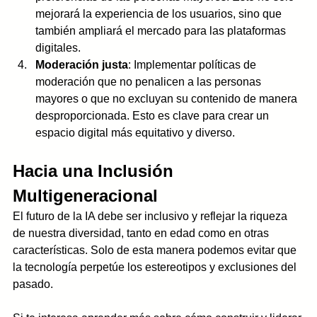
mejorará la experiencia de los usuarios, sino que 
también ampliará el mercado para las plataformas 
digitales.
Moderación justa
: Implementar políticas de 
moderación que no penalicen a las personas 
mayores o que no excluyan su contenido de manera 
desproporcionada. Esto es clave para crear un 
espacio digital más equitativo y diverso.
Hacia una Inclusión 
Multigeneracional
El futuro de la IA debe ser inclusivo y reflejar la riqueza 
de nuestra diversidad, tanto en edad como en otras 
características. Solo de esta manera podemos evitar que 
la tecnología perpetúe los estereotipos y exclusiones del 
pasado.