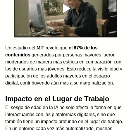
Un estudio del 
MIT
 reveló que 
el 67% de los 
contenidos
 generados por personas mayores fueron 
moderados de manera más estricta en comparación con 
los de usuarios más jóvenes. Esto reduce la visibilidad y 
participación de los adultos mayores en el espacio 
digital, contribuyendo aún más a su marginalización.
Impacto en el Lugar de Trabajo
El sesgo de edad en la IA no solo afecta la forma en que 
interactuamos con las plataformas digitales, sino que 
también tiene un impacto profundo en el lugar de trabajo. 
En un entorno cada vez más automatizado, muchas 