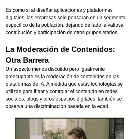
Es como si al diseñar aplicaciones y plataformas 
digitales, las empresas solo pensaran en un segmento 
específico de la población, dejando de lado la valiosa 
contribución y participación de otros grupos etarios.
La Moderación de Contenidos: 
Otra Barrera
Un aspecto menos discutido pero igualmente 
preocupante es la moderación de contenidos en las 
plataformas de IA. A medida que estas tecnologías se 
utilizan para filtrar y controlar el contenido en redes 
sociales, blogs y otros espacios digitales, también se 
observa una discriminación basada en la edad. 