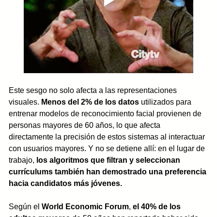
Este sesgo no solo afecta a las representaciones 
visuales. 
Menos del 2% de los datos
 utilizados para 
entrenar modelos de reconocimiento facial provienen de 
personas mayores de 60 años, lo que afecta 
directamente la precisión de estos sistemas al interactuar 
con usuarios mayores. Y no se detiene allí: en el lugar de 
trabajo, 
los algoritmos que filtran y seleccionan 
currículums también han demostrado una preferencia 
hacia candidatos más jóvenes. 
Según el 
World Economic Forum
, 
el 40% de los 