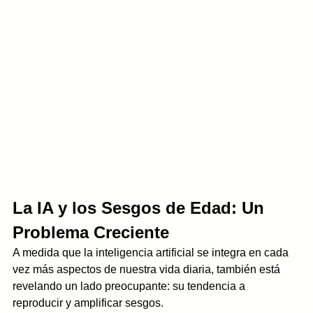
La IA y los Sesgos de Edad: Un 
Problema Creciente
A medida que la inteligencia artificial se integra en cada 
vez más aspectos de nuestra vida diaria, también está 
revelando un lado preocupante: su tendencia a 
reproducir y amplificar sesgos. 