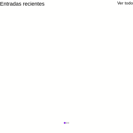
Ver todo
Entradas recientes