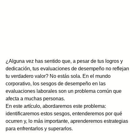
¿Alguna vez has sentido que, a pesar de tus logros y 
dedicación, tus evaluaciones de desempeño no reflejan 
tu verdadero valor? No estás sola. En el mundo 
corporativo, los sesgos de desempeño en las 
evaluaciones laborales son un problema común que 
afecta a muchas personas. 
En este artículo, abordaremos este problema: 
identificaremos estos sesgos, entenderemos por qué 
ocurren y, lo más importante, aprenderemos estrategias 
para enfrentarlos y superarlos.