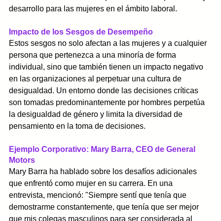
desarrollo para las mujeres en el ámbito laboral.
Impacto de los Sesgos de Desempeño
Estos sesgos no solo afectan a las mujeres y a cualquier 
persona que pertenezca a una minoría de forma 
individual, sino que también tienen un impacto negativo 
en las organizaciones al perpetuar una cultura de 
desigualdad. Un entorno donde las decisiones críticas 
son tomadas predominantemente por hombres perpetúa 
la desigualdad de género y limita la diversidad de 
pensamiento en la toma de decisiones.
Ejemplo Corporativo: Mary Barra, CEO de General 
Motors
Mary Barra ha hablado sobre los desafíos adicionales 
que enfrentó como mujer en su carrera. En una 
entrevista, mencionó: "Siempre sentí que tenía que 
demostrarme constantemente, que tenía que ser mejor 
que mis colegas masculinos para ser considerada al 