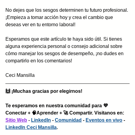
No dejes que los sesgos determinen tu futuro profesional. 
¡Empieza a tomar acción hoy y crea el cambio que 
deseas ver en tu entorno laboral!
Esperamos que este artículo te haya sido útil. Si tienes 
alguna experiencia personal o consejo adicional sobre 
cómo manejar los sesgos de desempeño, ¡no dudes en 
compartirlo en los comentarios!
Ceci Mansilla
🙌 ¡Muchas gracias por elegirnos!
Te esperamos en nuestra comunidad para 💜
Conectar + 🧠Aprender + 🚀 Compartir. Visitanos en: 
Sitio Web
 - 
LinkedIn
 - 
Comunidad
 - 
Eventos en vivo
 - 
LinkedIn Ceci Mansilla
.