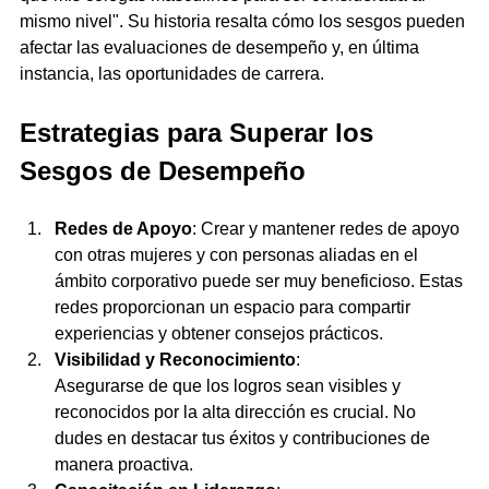
mismo nivel". Su historia resalta cómo los sesgos pueden 
afectar las evaluaciones de desempeño y, en última 
instancia, las oportunidades de carrera.
Estrategias para Superar los 
Sesgos de Desempeño
Redes de Apoyo
: Crear y mantener redes de apoyo 
con otras mujeres y con personas aliadas en el 
ámbito corporativo puede ser muy beneficioso. Estas 
redes proporcionan un espacio para compartir 
experiencias y obtener consejos prácticos.
Visibilidad y Reconocimiento
: 
Asegurarse de que los logros sean visibles y 
reconocidos por la alta dirección es crucial. No 
dudes en destacar tus éxitos y contribuciones de 
manera proactiva.