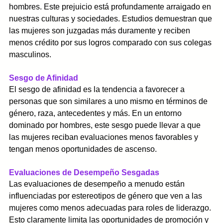
hombres. Este prejuicio está profundamente arraigado en 
nuestras culturas y sociedades. Estudios demuestran que 
las mujeres son juzgadas más duramente y reciben 
menos crédito por sus logros comparado con sus colegas 
masculinos.
Sesgo de Afinidad
El sesgo de afinidad es la tendencia a favorecer a 
personas que son similares a uno mismo en términos de 
género, raza, antecedentes y más. En un entorno 
dominado por hombres, este sesgo puede llevar a que 
las mujeres reciban evaluaciones menos favorables y 
tengan menos oportunidades de ascenso.
Evaluaciones de Desempeño Sesgadas
Las evaluaciones de desempeño a menudo están 
influenciadas por estereotipos de género que ven a las 
mujeres como menos adecuadas para roles de liderazgo. 
Esto claramente limita las oportunidades de promoción y 