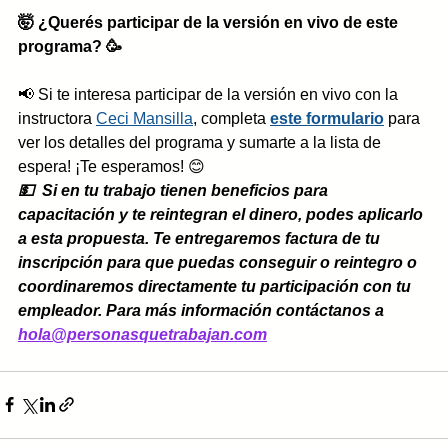
🤯 ¿Querés participar de la versión en vivo de este 
programa? 🥳
📢 Si te interesa participar de la versión en vivo con la 
instructora 
Ceci Mansilla
, completa
este formulario
para 
ver los detalles del programa y sumarte a la lista de 
espera! ¡Te esperamos! 😊
💵  Si en tu trabajo tienen beneficios para 
capacitación y te reintegran el dinero, podes aplicarlo 
a esta propuesta. Te entregaremos factura de tu 
inscripción para que puedas conseguir o reintegro o 
coordinaremos directamente tu participación con tu 
empleador. Para más información contáctanos a 
hola@personasquetrabajan.com