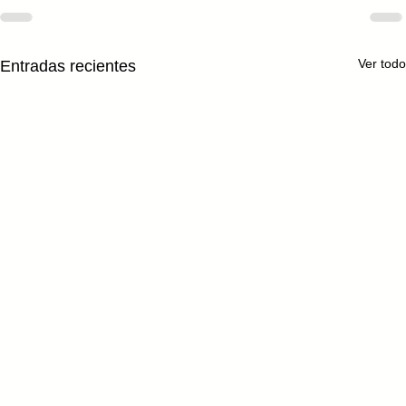
Ver todo
Entradas recientes