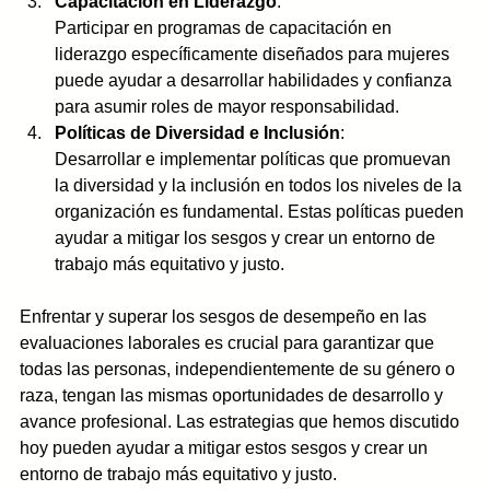
Capacitación en Liderazgo
: 
Participar en programas de capacitación en 
liderazgo específicamente diseñados para mujeres 
puede ayudar a desarrollar habilidades y confianza 
para asumir roles de mayor responsabilidad.
Políticas de Diversidad e Inclusión
: 
Desarrollar e implementar políticas que promuevan 
la diversidad y la inclusión en todos los niveles de la 
organización es fundamental. Estas políticas pueden 
ayudar a mitigar los sesgos y crear un entorno de 
trabajo más equitativo y justo.
Enfrentar y superar los sesgos de desempeño en las 
evaluaciones laborales es crucial para garantizar que 
todas las personas, independientemente de su género o 
raza, tengan las mismas oportunidades de desarrollo y 
avance profesional. Las estrategias que hemos discutido 
hoy pueden ayudar a mitigar estos sesgos y crear un 
entorno de trabajo más equitativo y justo. 