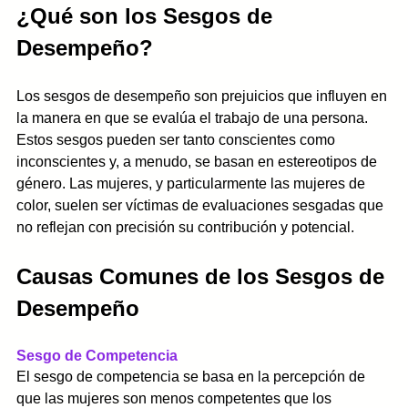
¿Qué son los Sesgos de 
Desempeño?
Los sesgos de desempeño son prejuicios que influyen en 
la manera en que se evalúa el trabajo de una persona. 
Estos sesgos pueden ser tanto conscientes como 
inconscientes y, a menudo, se basan en estereotipos de 
género. Las mujeres, y particularmente las mujeres de 
color, suelen ser víctimas de evaluaciones sesgadas que 
no reflejan con precisión su contribución y potencial.
Causas Comunes de los Sesgos de 
Desempeño
Sesgo de Competencia
El sesgo de competencia se basa en la percepción de 
que las mujeres son menos competentes que los 