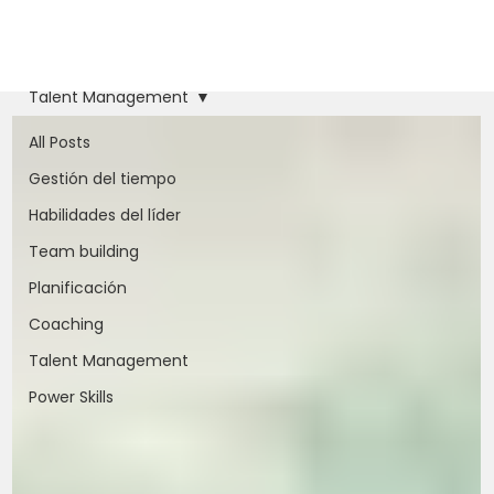
Talent Management
All Posts
Gestión del tiempo
Habilidades del líder
Team building
Planificación
Coaching
Talent Management
Power Skills