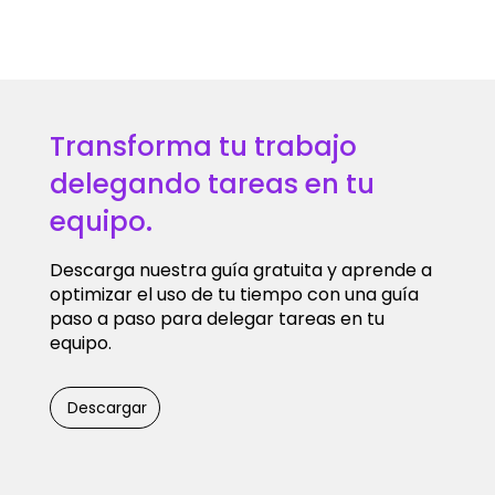
Transforma tu trabajo
delegando tareas en tu
equipo.
Descarga nuestra guía gratuita y aprende a
optimizar el uso de tu tiempo con una guía
paso a paso para delegar tareas en tu
equipo.
Descargar