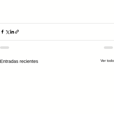
Ver todo
Entradas recientes