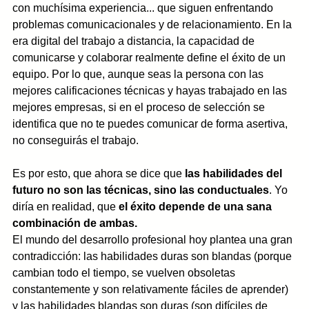
con muchísima experiencia... que siguen enfrentando 
problemas comunicacionales y de relacionamiento. En la 
era digital del trabajo a distancia, la capacidad de 
comunicarse y colaborar realmente define el éxito de un 
equipo. Por lo que, aunque seas la persona con las 
mejores calificaciones técnicas y hayas trabajado en las 
mejores empresas, si en el proceso de selección se 
identifica que no te puedes comunicar de forma asertiva, 
no conseguirás el trabajo. 
Es por esto, que ahora se dice que 
las habilidades del 
futuro no son las técnicas, sino las conductuales
. Yo 
diría en realidad, que 
el éxito depende de una sana 
combinación de ambas.
El mundo del desarrollo profesional hoy plantea una gran 
contradicción: las habilidades duras son blandas (porque 
cambian todo el tiempo, se vuelven obsoletas 
constantemente y son relativamente fáciles de aprender) 
y las habilidades blandas son duras (son difíciles de 