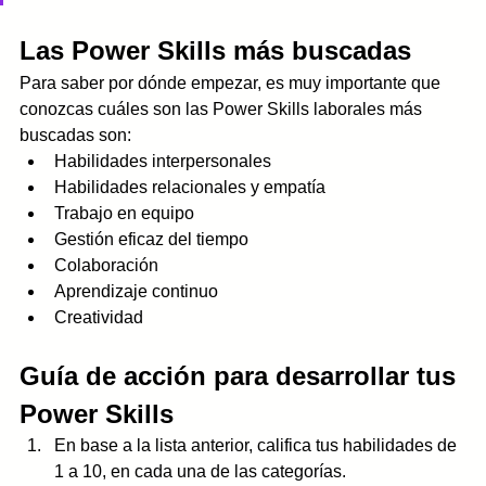
Las Power Skills más buscadas
Para saber por dónde empezar, es muy importante que 
conozcas cuáles son las Power Skills laborales más 
buscadas son: 
Habilidades interpersonales 
Habilidades relacionales y empatía
Trabajo en equipo
Gestión eficaz del tiempo
Colaboración
Aprendizaje continuo
Creatividad
Guía de acción para desarrollar tus 
Power Skills
En base a la lista anterior, califica tus habilidades de 
1 a 10, en cada una de las categorías. 