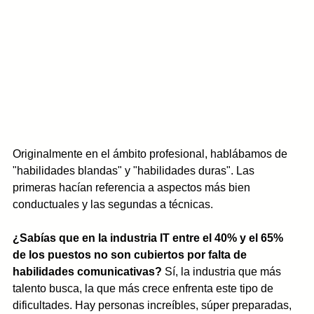
Originalmente en el ámbito profesional, hablábamos de 
"habilidades blandas" y "habilidades duras". Las 
primeras hacían referencia a aspectos más bien 
conductuales y las segundas a técnicas. 
¿Sabías que en la industria IT entre el 40% y el 65% 
de los puestos no son cubiertos por falta de 
habilidades comunicativas? 
Sí, la industria que más 
talento busca, la que más crece enfrenta este tipo de 
dificultades. Hay personas increíbles, súper preparadas, 