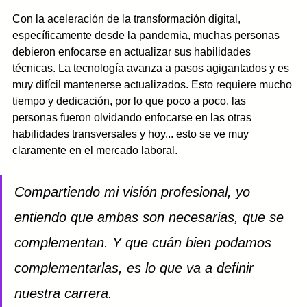
Con la aceleración de la transformación digital, 
específicamente desde la pandemia, muchas personas 
debieron enfocarse en actualizar sus habilidades 
técnicas. La tecnología avanza a pasos agigantados y es 
muy difícil mantenerse actualizados. Esto requiere mucho 
tiempo y dedicación, por lo que poco a poco, las 
personas fueron olvidando enfocarse en las otras 
habilidades transversales y hoy... esto se ve muy 
claramente en el mercado laboral. 
Compartiendo mi visión profesional, yo 
entiendo que ambas son necesarias, que se 
complementan. Y que cuán bien podamos 
complementarlas, es lo que va a definir 
nuestra carrera. 