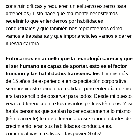
construir, críticas y requieren un esfuerzo extremo para 
obtenerlas). Esto hace que realmente necesitemos 
redefinir lo que entendemos por habilidades 
conductuales y que también nos replanteemos cómo 
vamos a trabajarlas y qué importancia les vamos a dar en 
nuestra carrera. 
Enfocarnos en aquello que la tecnología carece y que 
el ser humano es capaz de aportar, esto es el factor 
humano y las habilidades transversales
. En mis más 
de 15 años de experiencia en capacitación corporativa, 
siempre vi esto como una realidad, pero entendía que no 
era tan sencillo de observar para todos. Desde mi puesto, 
veía la diferencia entre los distintos perfiles técnicos. Y, sí 
había personas que sabían hacer exactamente lo mismo 
(técnicamente) lo que diferenciaba sus oportunidades de 
crecimiento, eran sus habilidades conductuales, 
comunicativas, creativas... las power Skills!