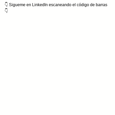
👇 Sigueme en LinkedIn escaneando el código de barras 
👇