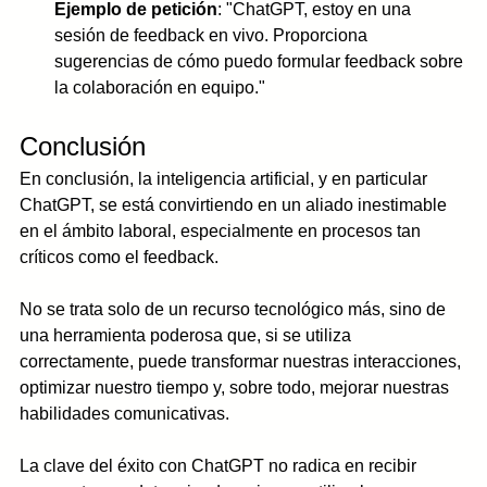
Ejemplo de petición
: "ChatGPT, estoy en una 
sesión de feedback en vivo. Proporciona 
sugerencias de cómo puedo formular feedback sobre 
la colaboración en equipo."
Conclusión
En conclusión, la inteligencia artificial, y en particular 
ChatGPT, se está convirtiendo en un aliado inestimable 
en el ámbito laboral, especialmente en procesos tan 
críticos como el feedback. 
No se trata solo de un recurso tecnológico más, sino de 
una herramienta poderosa que, si se utiliza 
correctamente, puede transformar nuestras interacciones, 
optimizar nuestro tiempo y, sobre todo, mejorar nuestras 
habilidades comunicativas.
La clave del éxito con ChatGPT no radica en recibir 