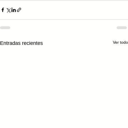
Ver todo
Entradas recientes