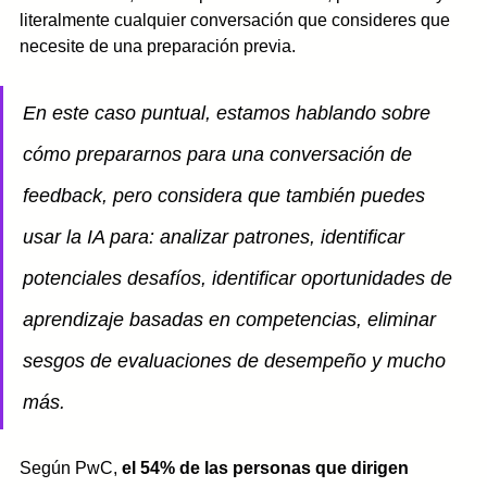
literalmente cualquier conversación que consideres que 
necesite de una preparación previa. 
En este caso puntual, estamos hablando sobre 
cómo prepararnos para una conversación de 
feedback, pero considera que también puedes 
usar la IA para: analizar patrones, identificar 
potenciales desafíos, identificar oportunidades de 
aprendizaje basadas en competencias, eliminar 
sesgos de evaluaciones de desempeño y mucho 
más. 
Según PwC, 
el 54% de las personas que dirigen 