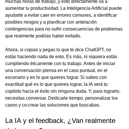
muchas horas de trabajo, y esto directamente va a 
aumentar tu productividad. La Inteligencia Artificial puede 
ayudarte a evitar caer en errores comunes, a identificar 
posibles riesgos y a planificar con antelación 
contingencias para no sufrir consecuencias de problemas 
que realmente podrías haber evitado. 
Ahora, si copias y pegas lo que te dice ChatGPT, no 
estás haciendo nada de esto. Es más, ni siquiera estás 
cumpliendo éticamente con tu trabajo. Antes de iniciar 
una conversación piensa en el caso puntual, en el 
escenario y en lo que quieres lograr. Si sabes con 
exactitud qué es lo que quieres lograr, la IA será tu 
copiloto hacia el éxito sin ninguna duda. Y, para lograrlo, 
necesitas conversar. Dedicarle tiempo, personalizar los 
casos y co-crear las soluciones que buscabas. 
La IA y el feedback, ¿Van realmente 