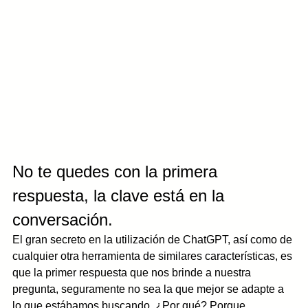
No te quedes con la primera 
respuesta, la clave está en la 
conversación. 
El gran secreto en la utilización de ChatGPT, así como de 
cualquier otra herramienta de similares características, es 
que la primer respuesta que nos brinde a nuestra 
pregunta, seguramente no sea la que mejor se adapte a 
lo que estábamos buscando. ¿Por qué? Porque 