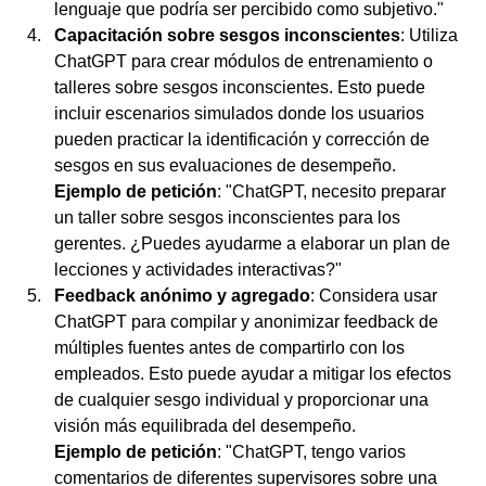
lenguaje que podría ser percibido como subjetivo."
Capacitación sobre sesgos inconscientes
: Utiliza 
ChatGPT para crear módulos de entrenamiento o 
talleres sobre sesgos inconscientes. Esto puede 
incluir escenarios simulados donde los usuarios 
pueden practicar la identificación y corrección de 
sesgos en sus evaluaciones de desempeño.
Ejemplo de petición
: "ChatGPT, necesito preparar 
un taller sobre sesgos inconscientes para los 
gerentes. ¿Puedes ayudarme a elaborar un plan de 
lecciones y actividades interactivas?"
Feedback anónimo y agregado
: Considera usar 
ChatGPT para compilar y anonimizar feedback de 
múltiples fuentes antes de compartirlo con los 
empleados. Esto puede ayudar a mitigar los efectos 
de cualquier sesgo individual y proporcionar una 
visión más equilibrada del desempeño.
Ejemplo de petición
: "ChatGPT, tengo varios 
comentarios de diferentes supervisores sobre una 