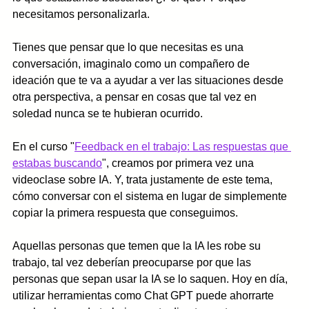
necesitamos personalizarla. 
Tienes que pensar que lo que necesitas es una 
conversación, imaginalo como un compañero de 
ideación que te va a ayudar a ver las situaciones desde 
otra perspectiva, a pensar en cosas que tal vez en 
soledad nunca se te hubieran ocurrido. 
En el curso "
Feedback en el trabajo: Las respuestas que 
estabas buscando
", creamos por primera vez una 
videoclase sobre IA. Y, trata justamente de este tema, 
cómo conversar con el sistema en lugar de simplemente 
copiar la primera respuesta que conseguimos. 
Aquellas personas que temen que la IA les robe su 
trabajo, tal vez deberían preocuparse por que las 
personas que sepan usar la IA se lo saquen. Hoy en día, 
utilizar herramientas como Chat GPT puede ahorrarte 