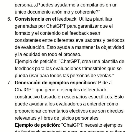
persona. ¿Puedes ayudarme a compilarlos en un 
único documento anónimo y coherente?"
Consistencia en el 
feedback: Utiliza plantillas 
generadas por ChatGPT para garantizar que el 
formato y el contenido del feedback sean 
consistentes entre diferentes evaluadores y períodos 
de evaluación. Esto ayuda a mantener la objetividad 
y la equidad en todo el proceso.
Ejemplo de petición: "ChatGPT, crea una plantilla de 
feedback para las evaluaciones trimestrales que se 
pueda usar para todos las personas de ventas."
Generación de ejemplos específicos
: Pide a 
ChatGPT que genere ejemplos de feedback 
constructivo basado en escenarios específicos. Esto 
puede ayudar a los evaluadores a entender cómo 
proporcionar comentarios efectivos que son directos, 
relevantes y libres de juicios personales.
Ejemplo de petición
: "ChatGPT, necesito ejemplos 