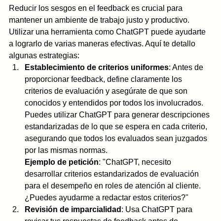
Reducir los sesgos en el feedback es crucial para 
mantener un ambiente de trabajo justo y productivo. 
Utilizar una herramienta como ChatGPT puede ayudarte 
a lograrlo de varias maneras efectivas. Aquí te detallo 
algunas estrategias:
Establecimiento de criterios uniformes
: Antes de 
proporcionar feedback, define claramente los 
criterios de evaluación y asegúrate de que son 
conocidos y entendidos por todos los involucrados. 
Puedes utilizar ChatGPT para generar descripciones 
estandarizadas de lo que se espera en cada criterio, 
asegurando que todos los evaluados sean juzgados 
por las mismas normas.
Ejemplo de petición
: "ChatGPT, necesito 
desarrollar criterios estandarizados de evaluación 
para el desempeño en roles de atención al cliente. 
¿Puedes ayudarme a redactar estos criterios?"
Revisión de imparcialidad
: Usa ChatGPT para 