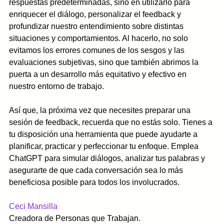
respuestas predeterminadas, sino en utilizarlo para 
enriquecer el diálogo, personalizar el feedback y 
profundizar nuestro entendimiento sobre distintas 
situaciones y comportamientos. Al hacerlo, no solo 
evitamos los errores comunes de los sesgos y las 
evaluaciones subjetivas, sino que también abrimos la 
puerta a un desarrollo más equitativo y efectivo en 
nuestro entorno de trabajo.
Así que, la próxima vez que necesites preparar una 
sesión de feedback, recuerda que no estás solo. Tienes a 
tu disposición una herramienta que puede ayudarte a 
planificar, practicar y perfeccionar tu enfoque. Emplea 
ChatGPT para simular diálogos, analizar tus palabras y 
asegurarte de que cada conversación sea lo más 
beneficiosa posible para todos los involucrados.
Ceci Mansilla
Creadora de Personas que Trabajan.